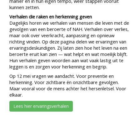
manier en in hun eigen tempo, weer stappen vooruit
kunnen zetten.
Verhalen die raken en herkenning geven
Dagelijks horen we verhalen van mensen die leven met de
gevolgen van een beroerte of NAH. Verhalen over verlies,
maar ook over veerkracht, aanpassing en opnieuw
richting vinden. Op deze pagina delen we ervaringen van
ervaringsdeskundigen. Zij laten zien hoe het leven na een
beroerte eruit kan zien — wat helpt en wat moeilijk blijft.
Hun verhalen geven woorden aan wat vaak lastig uit te
leggen is en zorgen voor herkenning en begrip.
Op 12 mei vragen we aandacht. Voor preventie en
herkenning. Voor zichtbare én onzichtbare gevolgen.
Maar vooral voor de mens achter het hersenletsel. Voor
elkaar.
Lees hier ervaringsverhalen