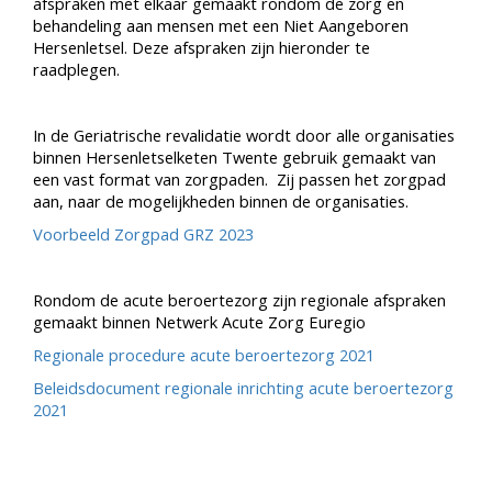
afspraken met elkaar gemaakt rondom de zorg en
behandeling aan mensen met een Niet Aangeboren
Hersenletsel. Deze afspraken zijn hieronder te
raadplegen.
In de Geriatrische revalidatie wordt door alle organisaties
binnen Hersenletselketen Twente gebruik gemaakt van
een vast format van zorgpaden. Zij passen het zorgpad
aan, naar de mogelijkheden binnen de organisaties.
Voorbeeld Zorgpad GRZ 2023
Rondom de acute beroertezorg zijn regionale afspraken
gemaakt binnen Netwerk Acute Zorg Euregio
Regionale procedure acute beroertezorg 2021
Beleidsdocument regionale inrichting acute beroertezorg
2021