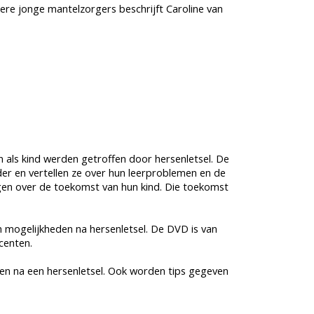
ere jonge mantelzorgers beschrijft Caroline van
 als kind werden getroffen door hersenletsel. De
der en vertellen ze over hun leerproblemen en de
gen over de toekomst van hun kind. Die toekomst
en mogelijkheden na hersenletsel. De DVD is van
centen.
en na een hersenletsel. Ook worden tips gegeven