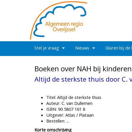
Stel je vraag
Nieuws
Gluren bij de
Boeken over NAH bij kinderen
Altijd de sterkste thuis door C.
Titel: Altijd de sterkste thuis
Auteur: C. van Dullemen
ISBN: 90 5807 161 8
Uitgever: Atlas / Plataan
Bestellen: ...
Korte omschrijving