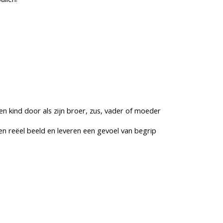
 kind door als zijn broer, zus, vader of moeder
en reëel beeld en leveren een gevoel van begrip