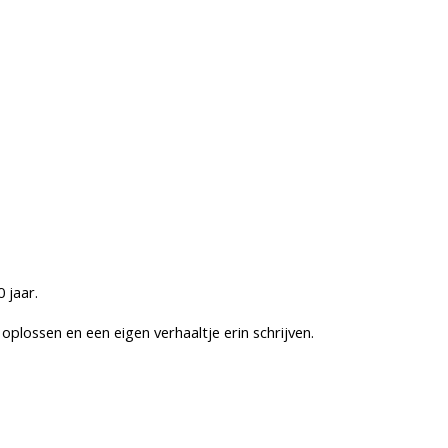
 jaar.
oplossen en een eigen verhaaltje erin schrijven.