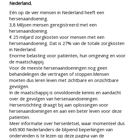
Nederland.
Eén op de vier mensen in Nederland heeft een
hersenaandoening.
3,8 Miljoen mensen geregistreerd met een
hersenaandoening.
€ 25 miljard zorgkosten voor mensen met een
hersenaandoening. Dat is 27% van de totale zorgkosten
in Nederland.
Enorme belasting voor patiënten, hun omgeving en voor
de maatschappij.
Voor de meeste hersenaandoeningen nog geen
behandelingen die vertragen of stoppen.Mensen
moeten dus leren leven met zichtbare en onzichtbare
gevolgen.
In de maatschappij is onvoldoende kennis en aandacht
over de gevolgen van hersenaandoeningen.
Hersenstichting draagt bij aan oplossingen voor
hersenaandoeningen en aan een beter leven voor deze
patiënten.
Meer informatie over hersenletsel, waar momenteel dus
645.900 Nederlanders de blijvend beperkingen van
ondervinden is te lezen op deze pagina van de