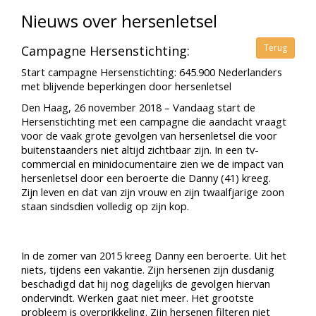
Nieuws over hersenletsel
Terug
Campagne Hersenstichting:
Start campagne Hersenstichting: 645.900 Nederlanders
met blijvende beperkingen door hersenletsel
Den Haag, 26 november 2018 – Vandaag start de
Hersenstichting met een campagne die aandacht vraagt
voor de vaak grote gevolgen van hersenletsel die voor
buitenstaanders niet altijd zichtbaar zijn. In een tv-
commercial en minidocumentaire zien we de impact van
hersenletsel door een beroerte die Danny (41) kreeg.
Zijn leven en dat van zijn vrouw en zijn twaalfjarige zoon
staan sindsdien volledig op zijn kop.
In de zomer van 2015 kreeg Danny een beroerte. Uit het
niets, tijdens een vakantie. Zijn hersenen zijn dusdanig
beschadigd dat hij nog dagelijks de gevolgen hiervan
ondervindt. Werken gaat niet meer. Het grootste
probleem is overprikkeling. Zijn hersenen filteren niet