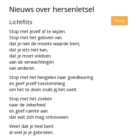
Nieuws over hersenletsel
Terug
Lichtflits
Stop met jezelf af te wijzen.
Stop met het geloven van
dat je niet de moeite waarde bent,
dat je iets niet kan,
dat je moet voldoen
aan de verwachtingen
van anderen.
Stop met het hengelen naar goedkeuring
en geef jezelf toestemming
om het te doen zoals jij het voelt.
Stop met het zoeken
naar de zekerheid
en geef ruimte aan
dat wat zich mag ontvouwen.
Weet dat je heel bent
al voel je je gebroken.