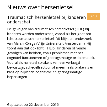
Nieuws over hersenletsel
Terug
Traumatisch hersenletsel bij kinderen
onderschat
De gevolgen van traumatisch hersenletsel (THL) bij
kinderen worden onderschat, vooral als het gaat om
licht traumatisch hersenletsel. Dit blijkt uit onderzoek
van Marsh Königs (Vrije Universiteit Amsterdam). Hij
toont aan dat ook licht THL bij kinderen blijvende
gevolgen kan hebben, zoals problemen met het
cognitief functioneren of gedragsmatige problematiek.
Vooral als na letsel sprake is van een verlaagd
bewustzijn, schedelfractuur of meermaals braken is er
kans op blijvende cognitieve en gedragsmatige
beperkingen.
Geplaatst op 22 december 2016