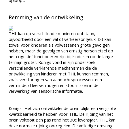
oploopt.
Remming van de ontwikkeling
THL kan op verschillende manieren ontstaan,
bijvoorbeeld door een val of verkeersongeluk. Dit kan
zowel voor kinderen als volwassenen grote gevolgen
hebben, maar de gevolgen van ernstig hersenletsel op
het cognitief functioneren zijn bij kinderen op de lange
termijn groter. Königs vond in zijn onderzoek
verschillende verklarende mechanismen die de
ontwikkeling van kinderen met THL kunnen remmen,
zoals verstoringen van aandachtsprocessen, een
verminderd leervermogen en stoornissen in de
verwerking van sensorische informatie.
Königs: 'Het zich ontwikkelende brein blijkt een vergrote
kwetsbaarheid te hebben voor THL. De rijping van het
brein voltooit zich pas rond het 30e levensjaar. THL kan
deze normale rijping ontregelen. De volledige omvang