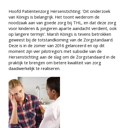
Hoofd Patiëntenzorg Hersenstichting: 'Dit onderzoek
van Königs is belangrijk. Het toont wederom de
noodzaak aan van goede zorg bij THL, en dat deze zorg
voor kinderen & jongeren aparte aandacht verdient, ook
op langere termijn'. Marsh Königs is tevens betrokken
geweest bij de totstandkoming van de Zorgstandaard.
Deze is in de zomer van 2016 gelanceerd en op dit
moment zijn vier pilotregio’s met subsidie van de
Hersenstichting aan de slag om de Zorgstandaard in de
praktijk te brengen om betere kwaliteit van zorg
daadwerkelijk te realiseren.