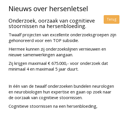
Nieuws over hersenletsel
Terug
Onderzoek, oorzaak van cognitieve
stoornissen na hersenbloeding.
Twaalf projecten van excellente onderzoeksgroepen zijn
gehonoreerd voor een TOP subsidie.
Hiermee kunnen zij onderzoekslijnen vernieuwen en
nieuwe samenwerkingen aangaan.
Zij krijgen maximaal € 675.000,- voor onderzoek dat
minimaal 4 en maximaal 5 jaar duurt.
In één van de twaalf onderzoeken bundelen neurologen
en neurobiologen hun expertise en gaan op zoek naar
de oorzaak van cognitieve stoornissen.
Cognitieve stoornissen na een hersenbloeding,