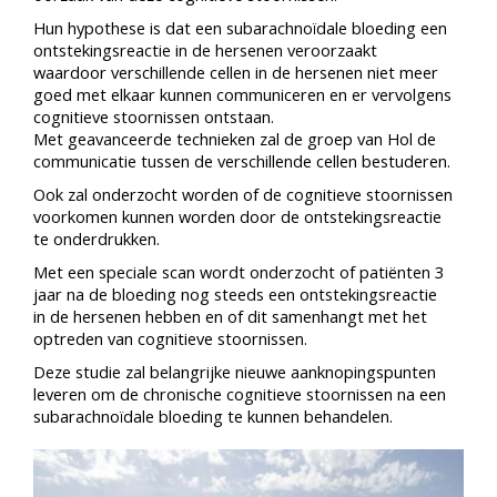
Hun hypothese is dat een subarachnoïdale bloeding een
ontstekingsreactie in de hersenen veroorzaakt
waardoor verschillende cellen in de hersenen niet meer
goed met elkaar kunnen communiceren en er vervolgens
cognitieve stoornissen ontstaan.
Met geavanceerde technieken zal de groep van Hol de
communicatie tussen de verschillende cellen bestuderen.
Ook zal onderzocht worden of de cognitieve stoornissen
voorkomen kunnen worden door de ontstekingsreactie
te onderdrukken.
Met een speciale scan wordt onderzocht of patiënten 3
jaar na de bloeding nog steeds een ontstekingsreactie
in de hersenen hebben en of dit samenhangt met het
optreden van cognitieve stoornissen.
Deze studie zal belangrijke nieuwe aanknopingspunten
leveren om de chronische cognitieve stoornissen na een
subarachnoïdale bloeding te kunnen behandelen.