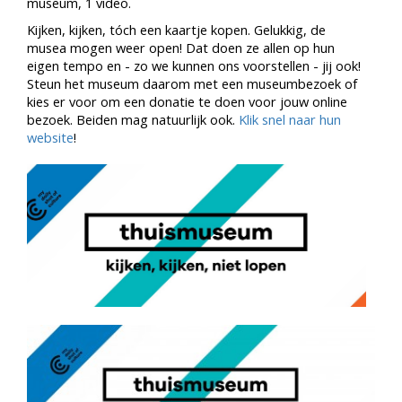
museum, 1 video.
Kijken, kijken, tóch een kaartje kopen. Gelukkig, de
musea mogen weer open! Dat doen ze allen op hun
eigen tempo en - zo we kunnen ons voorstellen - jij ook!
Steun het museum daarom met een museumbezoek of
kies er voor om een donatie te doen voor jouw online
bezoek. Beiden mag natuurlijk ook.
Klik snel naar hun
website
!