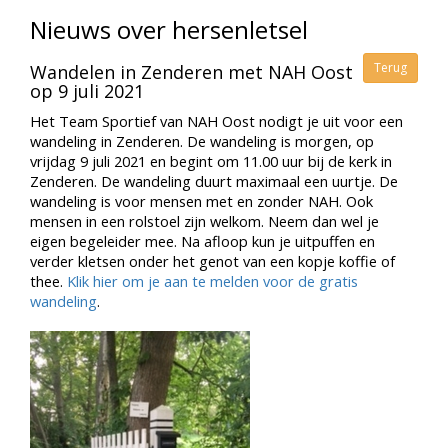
Nieuws over hersenletsel
Terug
Wandelen in Zenderen met NAH Oost
op 9 juli 2021
Het Team Sportief van NAH Oost nodigt je uit voor een
wandeling in Zenderen. De wandeling is morgen, op
vrijdag 9 juli 2021 en begint om 11.00 uur bij de kerk in
Zenderen. De wandeling duurt maximaal een uurtje. De
wandeling is voor mensen met en zonder NAH. Ook
mensen in een rolstoel zijn welkom. Neem dan wel je
eigen begeleider mee. Na afloop kun je uitpuffen en
verder kletsen onder het genot van een kopje koffie of
thee.
Klik hier om je aan te melden voor de gratis
wandeling
.