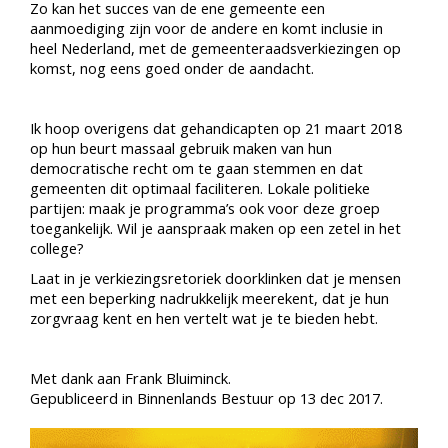
Zo kan het succes van de ene gemeente een
aanmoediging zijn voor de andere en komt inclusie in
heel Nederland, met de gemeenteraadsverkiezingen op
komst, nog eens goed onder de aandacht.
Ik hoop overigens dat gehandicapten op 21 maart 2018
op hun beurt massaal gebruik maken van hun
democratische recht om te gaan stemmen en dat
gemeenten dit optimaal faciliteren. Lokale politieke
partijen: maak je programma’s ook voor deze groep
toegankelijk. Wil je aanspraak maken op een zetel in het
college?
Laat in je verkiezingsretoriek doorklinken dat je mensen
met een beperking nadrukkelijk meerekent, dat je hun
zorgvraag kent en hen vertelt wat je te bieden hebt.
Met dank aan Frank Bluiminck.
Gepubliceerd in Binnenlands Bestuur op 13 dec 2017.