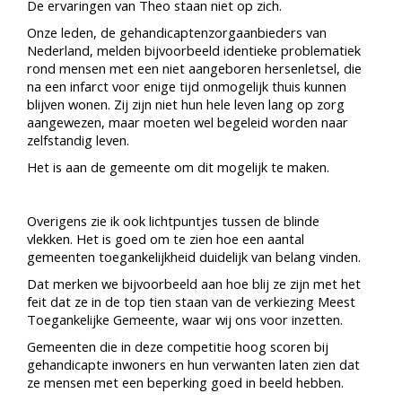
De ervaringen van Theo staan niet op zich.
Onze leden, de gehandicaptenzorgaanbieders van
Nederland, melden bijvoorbeeld identieke problematiek
rond mensen met een niet aangeboren hersenletsel, die
na een infarct voor enige tijd onmogelijk thuis kunnen
blijven wonen. Zij zijn niet hun hele leven lang op zorg
aangewezen, maar moeten wel begeleid worden naar
zelfstandig leven.
Het is aan de gemeente om dit mogelijk te maken.
Overigens zie ik ook lichtpuntjes tussen de blinde
vlekken. Het is goed om te zien hoe een aantal
gemeenten toegankelijkheid duidelijk van belang vinden.
Dat merken we bijvoorbeeld aan hoe blij ze zijn met het
feit dat ze in de top tien staan van de verkiezing Meest
Toegankelijke Gemeente, waar wij ons voor inzetten.
Gemeenten die in deze competitie hoog scoren bij
gehandicapte inwoners en hun verwanten laten zien dat
ze mensen met een beperking goed in beeld hebben.