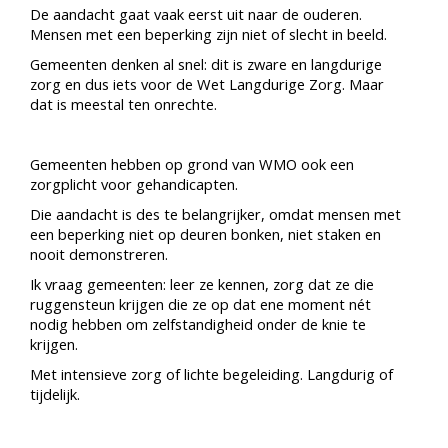
De aandacht gaat vaak eerst uit naar de ouderen.
Mensen met een beperking zijn niet of slecht in beeld.
Gemeenten denken al snel: dit is zware en langdurige
zorg en dus iets voor de Wet Langdurige Zorg. Maar
dat is meestal ten onrechte.
Gemeenten hebben op grond van WMO ook een
zorgplicht voor gehandicapten.
Die aandacht is des te belangrijker, omdat mensen met
een beperking niet op deuren bonken, niet staken en
nooit demonstreren.
Ik vraag gemeenten: leer ze kennen, zorg dat ze die
ruggensteun krijgen die ze op dat ene moment nét
nodig hebben om zelfstandigheid onder de knie te
krijgen.
Met intensieve zorg of lichte begeleiding. Langdurig of
tijdelijk.