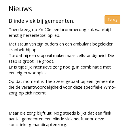
Nieuws
Terug
Blinde vlek bij gemeenten.
Theo kreeg op z’n 20e een brommerongeluk waarbij hij
ernstig hersenletsel opliep.
Met steun van zijn ouders en een ambulant begeleider
krabbelt hij op.
Totdat hij een stap wil maken naar zelfstandigheid. Die
stap is groot. Te groot.
Er is tijdelijk intensieve zorg nodig, in combinatie met
een eigen woonplek.
Op dat moment is Theo zeer gebaat bij een gemeente
die de verantwoordelijkheid voor deze specifieke Wmo-
zorg op zich neemt...
Maar die zorg blijft uit. Nog steeds blijkt dat een flink
aantal gemeenten een blinde vlek heeft voor deze
specifieke gehandicaptenzorg.