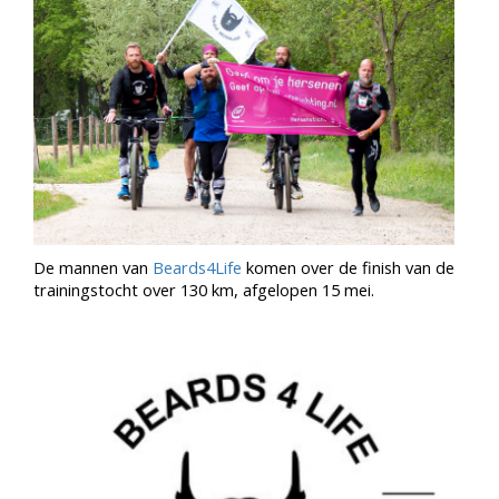
De mannen van
Beards4Life
komen over de finish van de
trainingstocht over 130 km, afgelopen 15 mei.