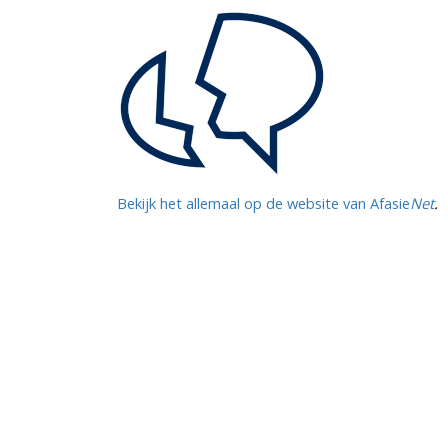
Bekijk het allemaal op de website van Afasie
Net
.