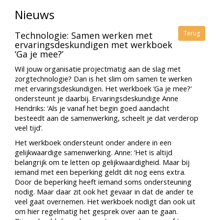
Nieuws
Terug
Technologie: Samen werken met
ervaringsdeskundigen met werkboek
‘Ga je mee?’
Wil jouw organisatie projectmatig aan de slag met
zorgtechnologie? Dan is het slim om samen te werken
met ervaringsdeskundigen. Het werkboek ‘Ga je mee?’
ondersteunt je daarbij. Ervaringsdeskundige Anne
Hendriks: ‘Als je vanaf het begin goed aandacht
besteedt aan de samenwerking, scheelt je dat verderop
veel tijd’.
Het werkboek ondersteunt onder andere in een
gelijkwaardige samenwerking. Anne: ‘Het is altijd
belangrijk om te letten op gelijkwaardigheid. Maar bij
iemand met een beperking geldt dit nog eens extra.
Door de beperking heeft iemand soms ondersteuning
nodig. Maar daar zit ook het gevaar in dat de ander te
veel gaat overnemen. Het werkboek nodigt dan ook uit
om hier regelmatig het gesprek over aan te gaan.