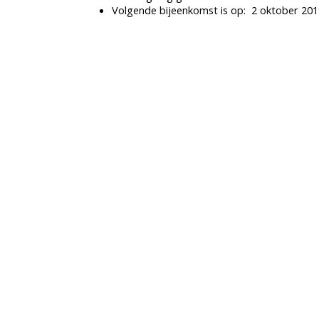
Volgende bijeenkomst is op: 2 oktober 201