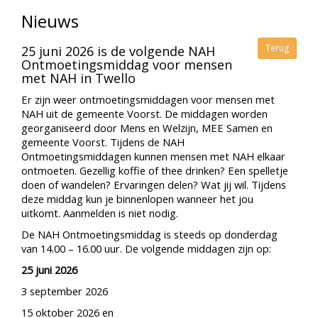
Nieuws
Terug
25 juni 2026 is de volgende NAH
Ontmoetingsmiddag voor mensen
met NAH in Twello
Er zijn weer ontmoetingsmiddagen voor mensen met
NAH uit de gemeente Voorst. De middagen worden
georganiseerd door Mens en Welzijn, MEE Samen en
gemeente Voorst. Tijdens de NAH
Ontmoetingsmiddagen kunnen mensen met NAH elkaar
ontmoeten. Gezellig koffie of thee drinken? Een spelletje
doen of wandelen? Ervaringen delen? Wat jij wil. Tijdens
deze middag kun je binnenlopen wanneer het jou
uitkomt. Aanmelden is niet nodig.
De NAH Ontmoetingsmiddag is steeds op donderdag
van 14.00 – 16.00 uur. De volgende middagen zijn op:
25 juni 2026
3 september 2026
15 oktober 2026 en