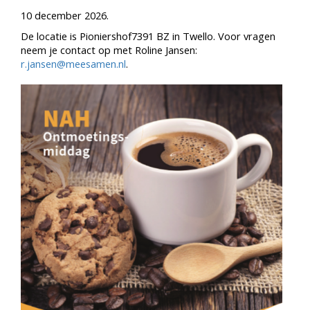
10 december 2026.
De locatie is Pioniershof7391 BZ in Twello. Voor vragen
neem je contact op met Roline Jansen:
r.jansen@meesamen.nl
.