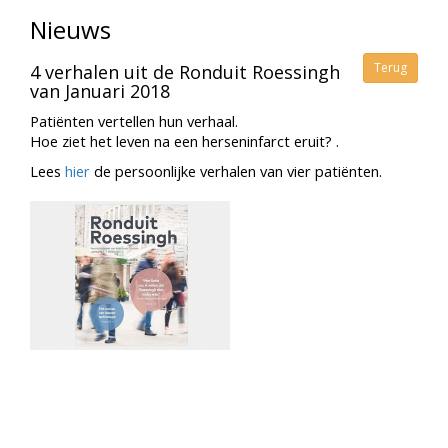
Nieuws
Terug
4 verhalen uit de Ronduit Roessingh
van Januari 2018
Patiënten vertellen hun verhaal.
Hoe ziet het leven na een herseninfarct eruit? .
Lees
hier
de persoonlijke verhalen van vier patiënten.