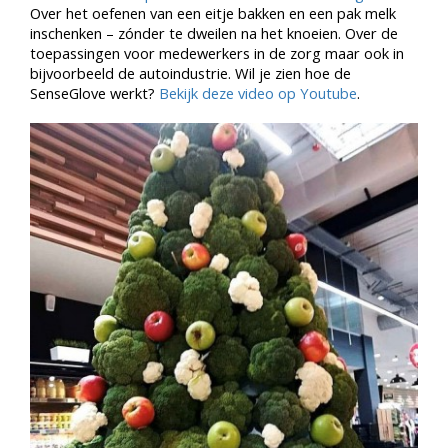
Over het oefenen van een eitje bakken en een pak melk
inschenken – zónder te dweilen na het knoeien. Over de
toepassingen voor medewerkers in de zorg maar ook in
bijvoorbeeld de autoindustrie. Wil je zien hoe de
SenseGlove werkt?
Bekijk deze video op Youtube
.