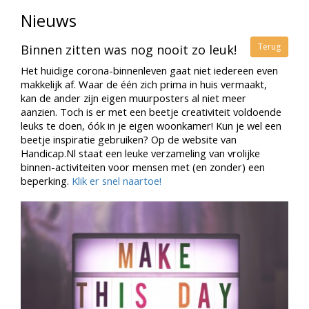
Nieuws
Terug
Binnen zitten was nog nooit zo leuk!
Het huidige corona-binnenleven gaat niet iedereen even
makkelijk af. Waar de één zich prima in huis vermaakt,
kan de ander zijn eigen muurposters al niet meer
aanzien. Toch is er met een beetje creativiteit voldoende
leuks te doen, óók in je eigen woonkamer! Kun je wel een
beetje inspiratie gebruiken? Op de website van
Handicap.Nl staat een leuke verzameling van vrolijke
binnen-activiteiten voor mensen met (en zonder) een
beperking.
Klik er snel naartoe!