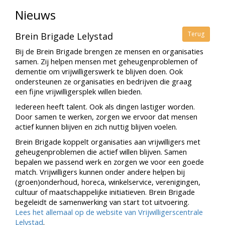
Nieuws
Terug
Brein Brigade Lelystad
Bij de Brein Brigade brengen ze mensen en organisaties
samen. Zij helpen mensen met geheugenproblemen of
dementie om vrijwilligerswerk te blijven doen. Ook
ondersteunen ze organisaties en bedrijven die graag
een fijne vrijwilligersplek willen bieden.
Iedereen heeft talent. Ook als dingen lastiger worden.
Door samen te werken, zorgen we ervoor dat mensen
actief kunnen blijven en zich nuttig blijven voelen.
Brein Brigade koppelt organisaties aan vrijwilligers met
geheugenproblemen die actief willen blijven. Samen
bepalen we passend werk en zorgen we voor een goede
match. Vrijwilligers kunnen onder andere helpen bij
(groen)onderhoud, horeca, winkelservice, verenigingen,
cultuur of maatschappelijke initiatieven. Brein Brigade
begeleidt de samenwerking van start tot uitvoering.
Lees het allemaal op de website van Vrijwilligerscentrale
Lelystad
.