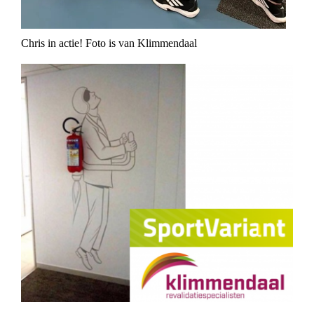
Chris in actie! Foto is van Klimmendaal