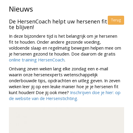
Nieuws
Terug
De HersenCoach helpt uw hersenen fit
te blijven!
In deze bijzondere tijd is het belangrijk om je hersenen
fit te houden. Onder andere gezonde voeding,
voldoende slaap en regelmatig bewegen helpen mee om
je hersenen gezond te houden. Doe daarom de gratis
online training HersenCoach
.
Ontvang zeven weken lang elke zondag een e-mail
waarin onze hersenexperts wetenschappelijk
onderbouwde tips, opdrachten en uitleg geven. In zeven
weken leer jij op een leuke manier hoe je je hersenen fit
kunt houden! Doe jij ook mee?
Inschrijven doe je hier: op
de website van de Hersenstichting.