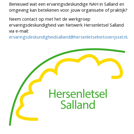
Benieuwd wat een ervaringsdeskundige NAH in Salland en
omgeving kan betekenen voor jouw organisatie of praktijk?
Neem contact op met het de werkgroep
ervaringsdeskundigheid van Netwerk Hersenletsel Salland
via e-mail:
ervaringsdeskundigheidsalland@hersenletselnetoverijssel.nl
.