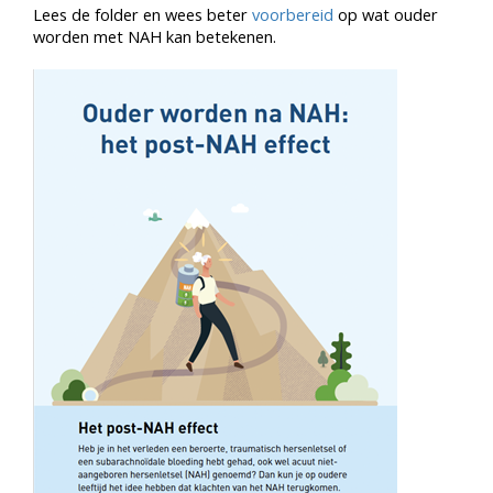
Lees de folder en wees beter
voorbereid
op wat ouder
worden met NAH kan betekenen.