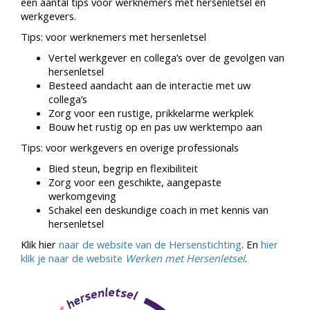
een aantal tips voor werknemers met hersenletsel en
werkgevers.
Tips: voor werknemers met hersenletsel
Vertel werkgever en collega’s over de gevolgen van
hersenletsel
Besteed aandacht aan de interactie met uw
collega’s
Zorg voor een rustige, prikkelarme werkplek
Bouw het rustig op en pas uw werktempo aan
Tips: voor werkgevers en overige professionals
Bied steun, begrip en flexibiliteit
Zorg voor een geschikte, aangepaste
werkomgeving
Schakel een deskundige coach in met kennis van
hersenletsel
Klik hier
naar de website van de Hersenstichting
. En
hier
klik je naar de website
Werken met Hersenletsel
.