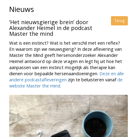
Nieuws
Terug
‘Het nieuwsgierige brein’ door
Alexander Heimel in de podcast
Master the mind
Wat is een instinct? Wat is het verschil met een reflex?
En waarom zijn we nieuwsgierig? In deze aflevering van
Master the Mind geeft hersenonderzoeker Alexander
Heimel antwoord op deze vragen en legt hij uit hoe het
aanpassen van een instinct mogelijk als therapie kan
dienen voor bepaalde hersenaandoeningen.
Deze en alle
andere podcastafleveringen
zijn te beluisteren vanaf
de
website Master the mind.