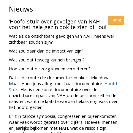
Nieuws
Terug
‘Hoofd stuk’ over gevolgen van NAH
voor het hele gezin ook te zien bij jou!
Wat als de onzichtbare gevolgen van NAH ineens wél
zichtbaar zouden zijn?
Wat zou daar dan de impact van zijn?
Wat zou dat teweeg kunnen brengen?
Hoe zou dat de zorg kunnen verbeteren?
Dat is de route die documentairemaker Lieke Anna
Maas-Haertjens aflegt met haar documentaire
'Hoofd
Stuk'
. Het is een korte documentaire over de
onzichtbare impact van NAH op de persoon zelf én de
naasten, want die laatste worden helaas nog vaak over
het hoofd gezien.
Er zijn talloze symposia, congressen en bijeenkomsten
waar vaak wordt gepraat over cijfers. Hoeveel mensen
er jaarlijks bijkomen met NAH, wat de risico's zijn,