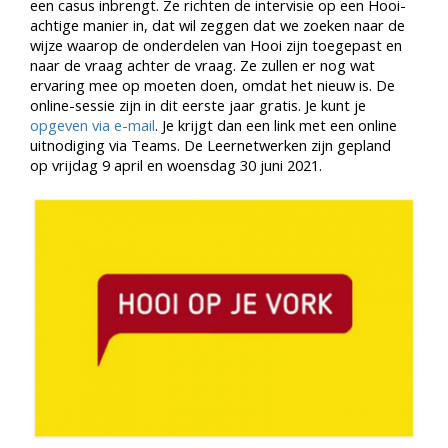
een casus inbrengt. Ze richten de intervisie op een Hooi-
achtige manier in, dat wil zeggen dat we zoeken naar de
wijze waarop de onderdelen van Hooi zijn toegepast en
naar de vraag achter de vraag. Ze zullen er nog wat
ervaring mee op moeten doen, omdat het nieuw is. De
online-sessie zijn in dit eerste jaar gratis. Je kunt je
opgeven via e-mail
. Je krijgt dan een link met een online
uitnodiging via Teams. De Leernetwerken zijn gepland
op vrijdag 9 april en woensdag 30 juni 2021.