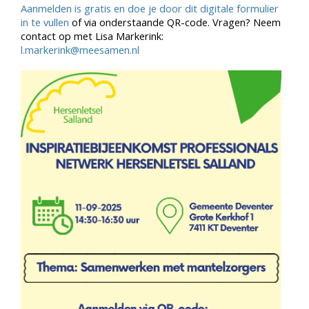
Aanmelden is gratis en doe je door dit digitale formulier
in te vullen
of via onderstaande QR-code. Vragen? Neem
contact op met Lisa Markerink:
l.markerink@meesamen.nl