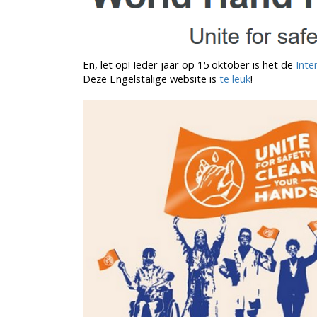
En, let op! Ieder jaar op 15 oktober is het de
Inte
Deze Engelstalige website is
te leuk
!