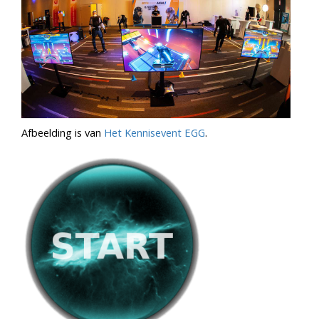
Afbeelding is van
Het Kennisevent EGG
.