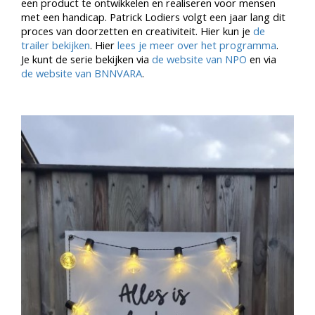
een product te ontwikkelen en realiseren voor mensen
met een handicap. Patrick Lodiers volgt een jaar lang dit
proces van doorzetten en creativiteit. Hier kun je
de
trailer bekijken
. Hier
lees je meer over het programma
.
Je kunt de serie bekijken via
de website van NPO
en via
de website van BNNVARA
.