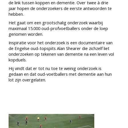
de link tussen koppen en dementie. Over twee à drie
jaar hopen de onderzoekers de eerste antwoorden te
hebben.
Het gaat om een grootschalig onderzoek waarbij
maximaal 15.000 oud-profvoetballers onder de loep
genomen worden.
Inspiratie voor het onderzoek is een documentaire van
de Engelse oud-topspits Alan Shearer die zichzelf liet
onderzoeken op tekenen van dementie na een leven vol
kopduels.
Hij vindt dat er tot nu toe te weinig onderzoek is
gedaan en dat oud-voetballers met dementie aan hun
lot zijn overgelaten.