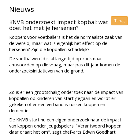
Nieuws
Terug
KNVB onderzoekt impact kopbal: wat
doet het met je hersenen?
Koppen: voor voetballers is het de normaalste zaak van
de wereld, maar wat is eigenlijk het effect op de
hersenen? Zijn die kopballen schadelijk?
De voetbalwereld is al lange tijd op zoek naar
antwoorden op die vraag, maar pas dit jaar komen de
onderzoeksinitiatieven van de grond.
Zo is er een grootschalig onderzoek naar de impact van
kopballen op kinderen van start gegaan en wordt er
gekeken of er een verband is tussen koppen en
dementie.
De KNVB start nu een eigen onderzoek naar de impact
van koppen onder jeugdspelers. "Verantwoord koppen,
daar draait het om", zegt chef-arts Edwin Goedhart.