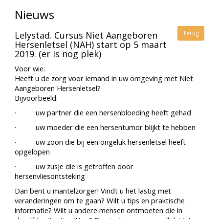
Nieuws
Terug
Lelystad. Cursus Niet Aangeboren
Hersenletsel (NAH) start op 5 maart
2019. (er is nog plek)
Voor wie:
Heeft u de zorg voor iemand in uw omgeving met Niet
Aangeboren Hersenletsel?
Bijvoorbeeld:
· uw partner die een hersenbloeding heeft gehad
· uw moeder die een hersentumor blijkt te hebben
· uw zoon die bij een ongeluk hersenletsel heeft
opgelopen
· uw zusje die is getroffen door
hersenvliesontsteking
Dan bent u mantelzorger! Vindt u het lastig met
veranderingen om te gaan? Wilt u tips en praktische
informatie? Wilt u andere mensen ontmoeten die in