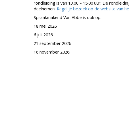
rondleiding is van 13.00 – 15.00 uur. De rondleid
deelnemen.
Regel je bezoek op de website van 
Spraakmakend Van Abbe is ook op:
18 mei 2026
6 juli 2026
21 september 2026
16 november 2026.