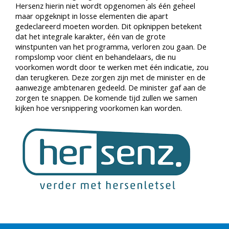
Hersenz hierin niet wordt opgenomen als één geheel
maar opgeknipt in losse elementen die apart
gedeclareerd moeten worden. Dit opknippen betekent
dat het integrale karakter, één van de grote
winstpunten van het programma, verloren zou gaan. De
rompslomp voor cliënt en behandelaars, die nu
voorkomen wordt door te werken met één indicatie, zou
dan terugkeren. Deze zorgen zijn met de minister en de
aanwezige ambtenaren gedeeld. De minister gaf aan de
zorgen te snappen. De komende tijd zullen we samen
kijken hoe versnippering voorkomen kan worden.