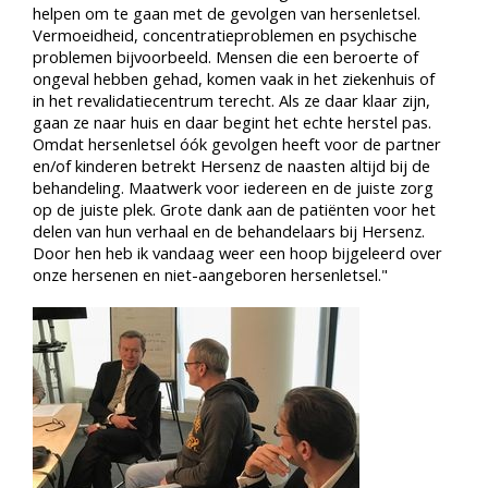
helpen om te gaan met de gevolgen van hersenletsel.
Vermoeidheid, concentratieproblemen en psychische
problemen bijvoorbeeld. Mensen die een beroerte of
ongeval hebben gehad, komen vaak in het ziekenhuis of
in het revalidatiecentrum terecht. Als ze daar klaar zijn,
gaan ze naar huis en daar begint het echte herstel pas.
Omdat hersenletsel óók gevolgen heeft voor de partner
en/of kinderen betrekt Hersenz de naasten altijd bij de
behandeling. Maatwerk voor iedereen en de juiste zorg
op de juiste plek. Grote dank aan de patiënten voor het
delen van hun verhaal en de behandelaars bij Hersenz.
Door hen heb ik vandaag weer een hoop bijgeleerd over
onze hersenen en niet-aangeboren hersenletsel."