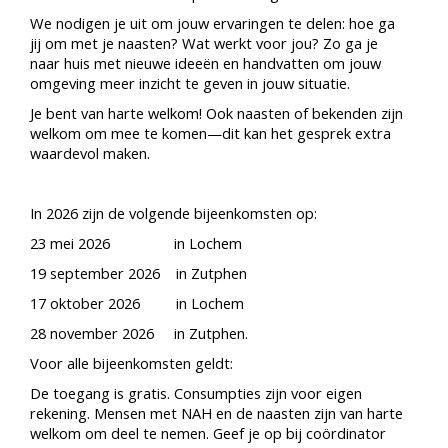
We nodigen je uit om jouw ervaringen te delen: hoe ga
jij om met je naasten? Wat werkt voor jou? Zo ga je
naar huis met nieuwe ideeën en handvatten om jouw
omgeving meer inzicht te geven in jouw situatie.
Je bent van harte welkom! Ook naasten of bekenden zijn
welkom om mee te komen—dit kan het gesprek extra
waardevol maken.
In 2026 zijn de volgende bijeenkomsten op:
23 mei 2026 in Lochem
19 september 2026 in Zutphen
17 oktober 2026 in Lochem
28 november 2026 in Zutphen.
Voor alle bijeenkomsten geldt:
De toegang is gratis. Consumpties zijn voor eigen
rekening. Mensen met NAH en de naasten zijn van harte
welkom om deel te nemen. Geef je op bij coördinator