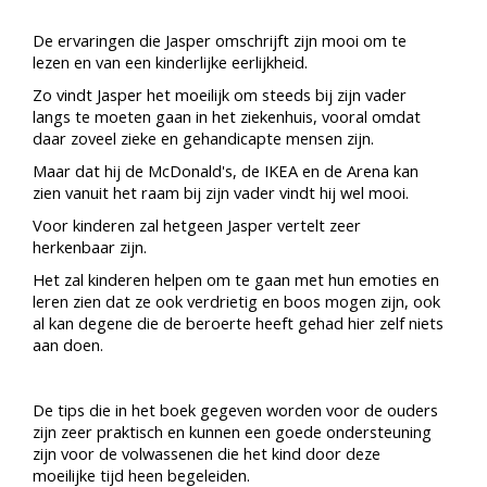
De ervaringen die Jasper omschrijft zijn mooi om te
lezen en van een kinderlijke eerlijkheid.
Zo vindt Jasper het moeilijk om steeds bij zijn vader
langs te moeten gaan in het ziekenhuis, vooral omdat
daar zoveel zieke en gehandicapte mensen zijn.
Maar dat hij de McDonald's, de IKEA en de Arena kan
zien vanuit het raam bij zijn vader vindt hij wel mooi.
Voor kinderen zal hetgeen Jasper vertelt zeer
herkenbaar zijn.
Het zal kinderen helpen om te gaan met hun emoties en
leren zien dat ze ook verdrietig en boos mogen zijn, ook
al kan degene die de beroerte heeft gehad hier zelf niets
aan doen.
De tips die in het boek gegeven worden voor de ouders
zijn zeer praktisch en kunnen een goede ondersteuning
zijn voor de volwassenen die het kind door deze
moeilijke tijd heen begeleiden.