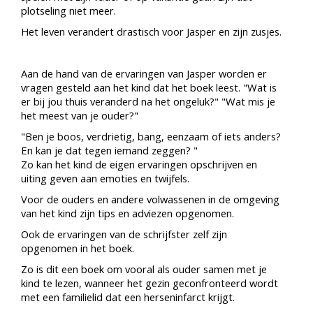
plotseling niet meer.
Het leven verandert drastisch voor Jasper en zijn zusjes.
Aan de hand van de ervaringen van Jasper worden er
vragen gesteld aan het kind dat het boek leest. "Wat is
er bij jou thuis veranderd na het ongeluk?" "Wat mis je
het meest van je ouder?"
"Ben je boos, verdrietig, bang, eenzaam of iets anders?
En kan je dat tegen iemand zeggen? "
Zo kan het kind de eigen ervaringen opschrijven en
uiting geven aan emoties en twijfels.
Voor de ouders en andere volwassenen in de omgeving
van het kind zijn tips en adviezen opgenomen.
Ook de ervaringen van de schrijfster zelf zijn
opgenomen in het boek.
Zo is dit een boek om vooral als ouder samen met je
kind te lezen, wanneer het gezin geconfronteerd wordt
met een familielid dat een herseninfarct krijgt.