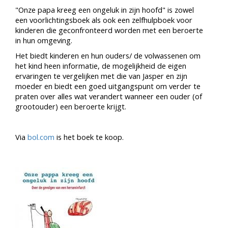
"Onze papa kreeg een ongeluk in zijn hoofd" is zowel
een voorlichtingsboek als ook een zelfhulpboek voor
kinderen die geconfronteerd worden met een beroerte
in hun omgeving.
Het biedt kinderen en hun ouders/ de volwassenen om
het kind heen informatie, de mogelijkheid de eigen
ervaringen te vergelijken met die van Jasper en zijn
moeder en biedt een goed uitgangspunt om verder te
praten over alles wat verandert wanneer een ouder (of
grootouder) een beroerte krijgt.
Via
bol.com
is het boek te koop.