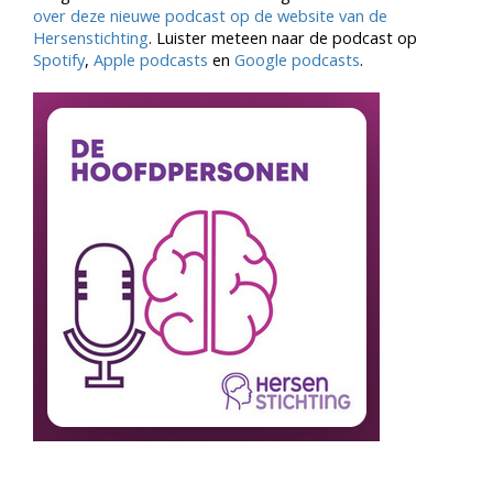
over deze nieuwe podcast op de website van de
Hersenstichting
. Luister meteen naar de podcast op
Spotify
,
Apple podcasts
en
Google podcasts
.