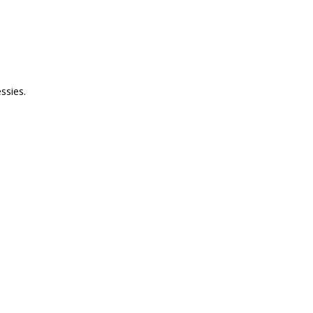
ssies.