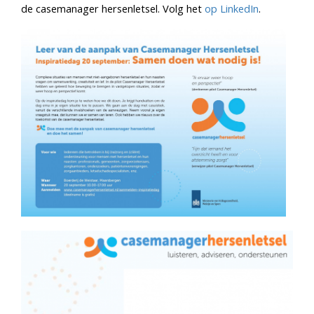
de casemanager hersenletsel. Volg het
op LinkedIn
.