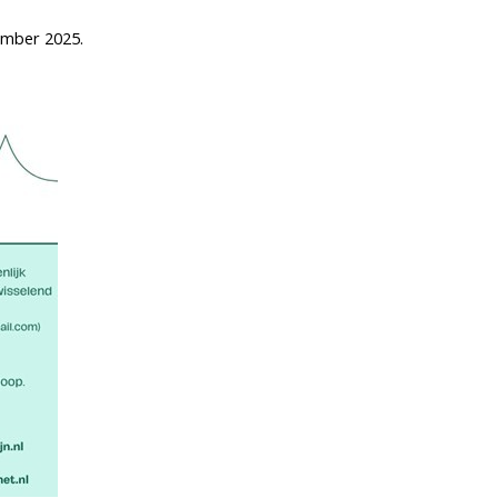
ember 2025.