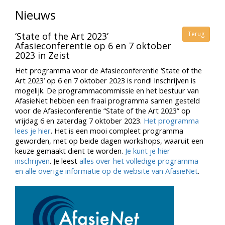
Nieuws
Terug
‘State of the Art 2023’
Afasieconferentie op 6 en 7 oktober
2023 in Zeist
Het programma voor de Afasieconferentie ‘State of the
Art 2023’ op 6 en 7 oktober 2023 is rond! Inschrijven is
mogelijk. De programmacommissie en het bestuur van
AfasieNet hebben een fraai programma samen gesteld
voor de Afasieconferentie “State of the Art 2023” op
vrijdag 6 en zaterdag 7 oktober 2023.
Het programma
lees je hier
. Het is een mooi compleet programma
geworden, met op beide dagen workshops, waaruit een
keuze gemaakt dient te worden.
Je kunt je hier
inschrijven
. Je leest
alles over het volledige programma
en alle overige informatie op de website van AfasieNet
.