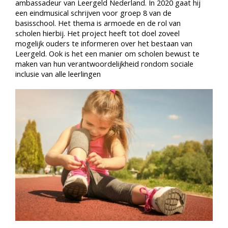
ambassadeur van Leergeld Nederland. In 2020 gaat hij
een eindmusical schrijven voor groep 8 van de
basisschool. Het thema is armoede en de rol van
scholen hierbij. Het project heeft tot doel zoveel
mogelijk ouders te informeren over het bestaan van
Leergeld. Ook is het een manier om scholen bewust te
maken van hun verantwoordelijkheid rondom sociale
inclusie van alle leerlingen