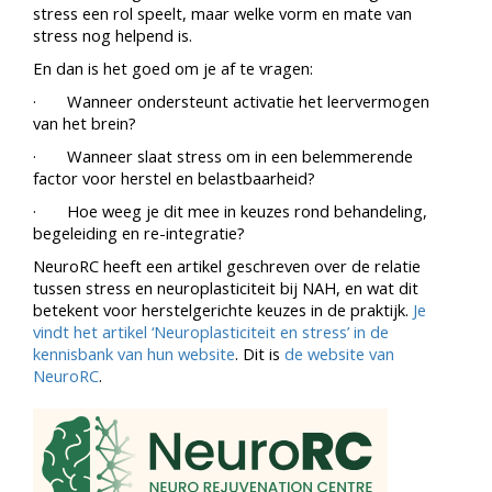
stress een rol speelt, maar welke vorm en mate van
stress nog helpend is.
En dan is het goed om je af te vragen:
· Wanneer ondersteunt activatie het leervermogen
van het brein?
· Wanneer slaat stress om in een belemmerende
factor voor herstel en belastbaarheid?
· Hoe weeg je dit mee in keuzes rond behandeling,
begeleiding en re-integratie?
NeuroRC heeft een artikel geschreven over de relatie
tussen stress en neuroplasticiteit bij NAH, en wat dit
betekent voor herstelgerichte keuzes in de praktijk.
Je
vindt het artikel ‘Neuroplasticiteit en stress’ in de
kennisbank van hun website
. Dit is
de website van
NeuroRC
.