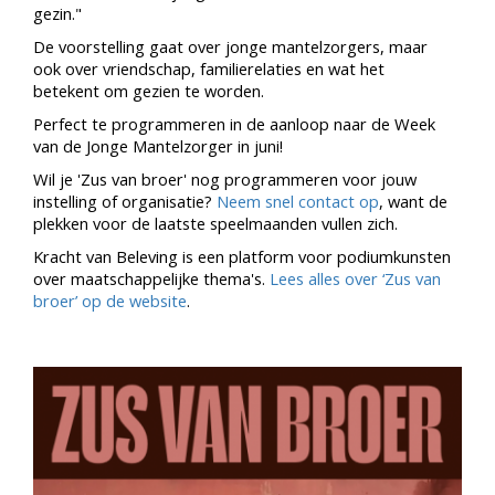
gezin."
De voorstelling gaat over jonge mantelzorgers, maar
ook over vriendschap, familierelaties en wat het
betekent om gezien te worden.
Perfect te programmeren in de aanloop naar de Week
van de Jonge Mantelzorger in juni!
Wil je 'Zus van broer' nog programmeren voor jouw
instelling of organisatie?
Neem snel contact op
, want de
plekken voor de laatste speelmaanden vullen zich.
Kracht van Beleving is een platform voor podiumkunsten
over maatschappelijke thema's.
Lees alles over ‘Zus van
broer’ op de website
.